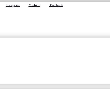
Instagram
Youtube
Facebook