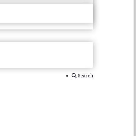
Search