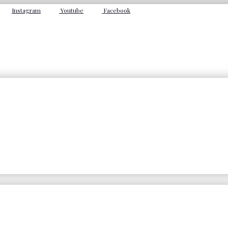
Instagram
Youtube
Facebook