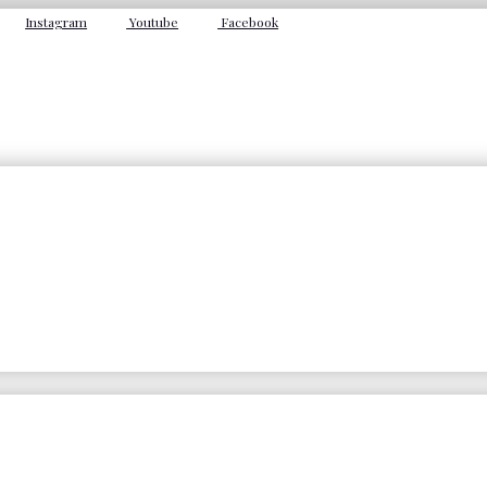
Instagram
Youtube
Facebook