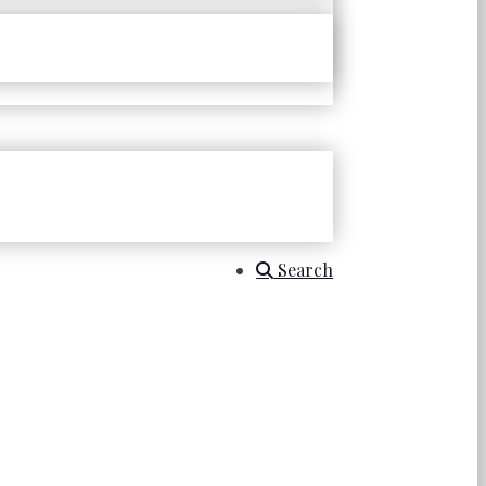
Search