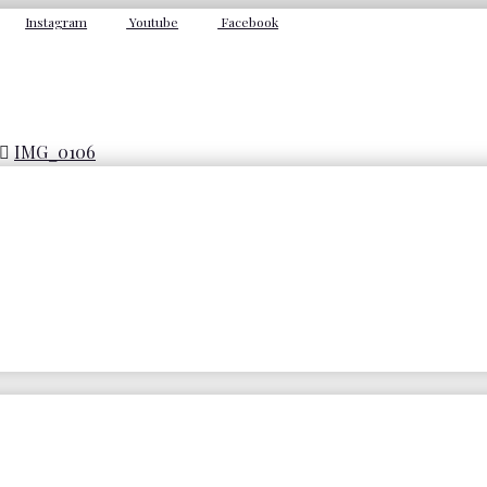
Instagram
Youtube
Facebook
IMG_0106