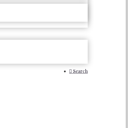
Search